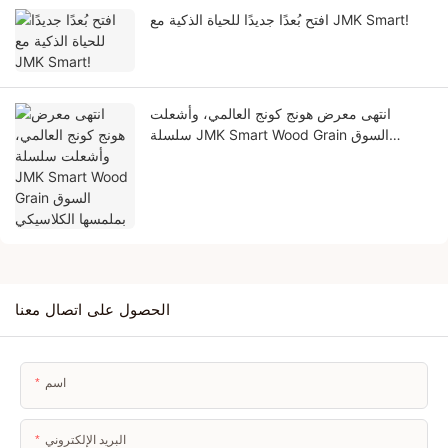
افتح بُعدًا جديدًا للحياة الذكية مع JMK Smart!
انتهى معرض هونج كونج العالمي، وأشعلت
سلسلة JMK Smart Wood Grain السوق
بملمسها الكلاسيكي
الحصول على اتصال معنا
اسم
البريد الإلكتروني