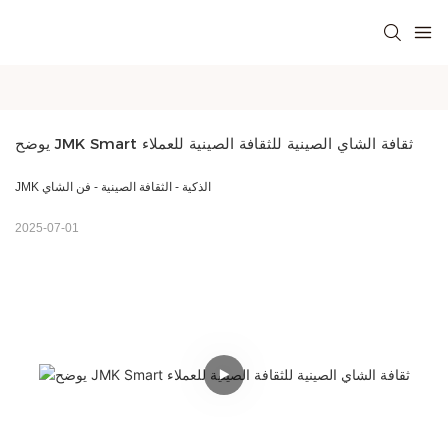
يوضح JMK Smart ثقافة الشاي الصينية للثقافة الصينية للعملاء
JMK الذكية - الثقافة الصينية - فن الشاي
2025-07-01