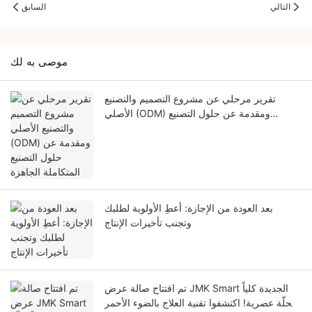
التالي
السابق
موصى به لك
تقرير مرحلي عن مشروع التصميم والتصنيع
الأصلي (ODM) ومقدمة عن حلول التصنيع
المتكاملة الجاهزة
بعد العودة من الإجازة: أعطِ الأولوية لطلبك
وتجنب تأخيرات الإنتاج
تم افتتاح صالة عرض JMK Smart الجديدة كلياً
بحلّة عصرية! اكتشفوا تقنية العلاج بالضوء الأحمر