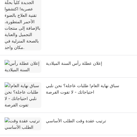
المتطورة، بالإضافة إلى منتجات التجميل والعناية
بالصحة المنزلية في مكان واحد.
إعلان عطلة رأس السنة الميلادية
سباق نهاية العام! طلبات عاجلة؟ نحن نلبي
احتياجاتك - لا تفوت الفرصة
ترتيب عقدة وقت الطلب الأساسي