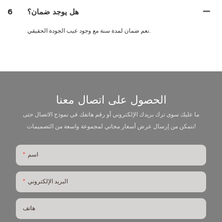
هل يوجد ضمان؟
6
نعم ضمان لمدة سنة مع وجود عيب الجودة الحقيقي.
الحصول على اتصال معنا
ما عليك سوى ترك بريدك الإلكتروني أو رقم هاتفك في نموذج الاتصال حتى
نتمكن من إرسال عرض أسعار مجاني لمجموعة واسعة من التصميمات!
اسم
البريد الإلكتروني
هاتف