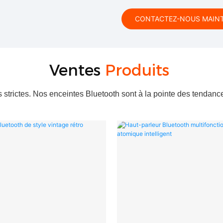
CONTACTEZ-NOUS MAIN
Ventes
Produits
s strictes. Nos enceintes Bluetooth sont à la pointe des tendanc