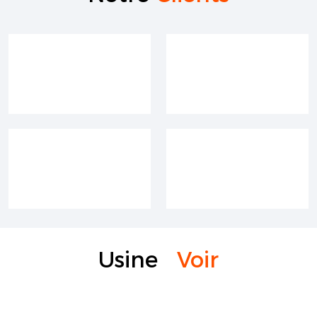
Usine
Voir