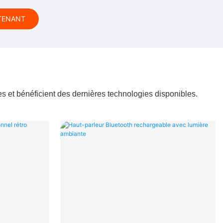
TENANT
es et bénéficient des dernières technologies disponibles.