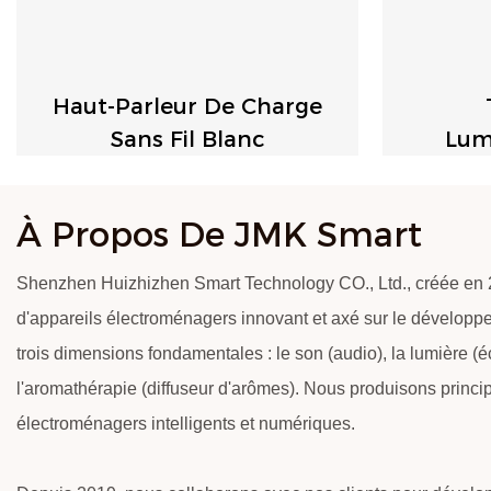
Haut-Parleur De Charge
Sans Fil Blanc
Lum
Méditat
À Propos De JMK Smart
Shenzhen Huizhizhen Smart Technology CO., Ltd., créée en 2
d'appareils électroménagers innovant et axé sur le développ
trois dimensions fondamentales : le son (audio), la lumière (
l'aromathérapie (diffuseur d'arômes). Nous produisons princ
électroménagers intelligents et numériques.