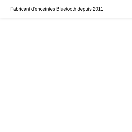
Fabricant d'enceintes Bluetooth depuis 2011