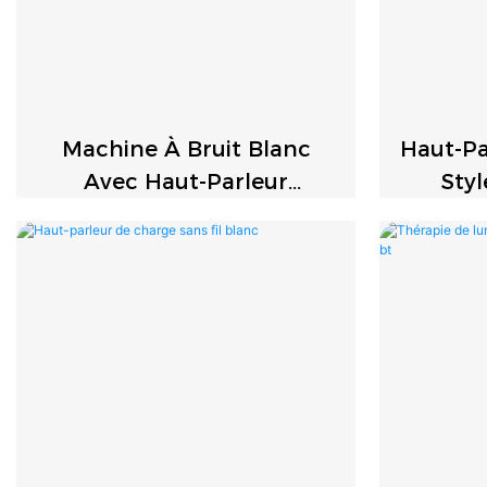
Machine À Bruit Blanc
Haut-Pa
Avec Haut-Parleur
Styl
Bluetooth