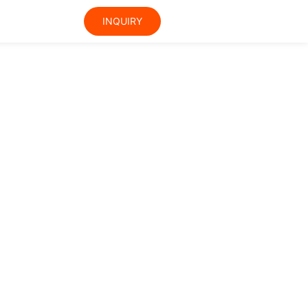
INQUIRY