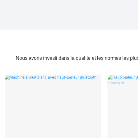
Nous avons investi dans la qualité et les normes les plu